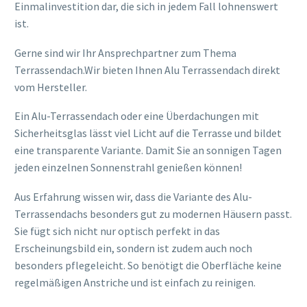
Einmalinvestition dar, die sich in jedem Fall lohnenswert
ist.
Gerne sind wir Ihr Ansprechpartner zum Thema
Terrassendach.Wir bieten Ihnen Alu Terrassendach direkt
vom Hersteller.
Ein Alu-Terrassendach oder eine Überdachungen mit
Sicherheitsglas lässt viel Licht auf die Terrasse und bildet
eine transparente Variante. Damit Sie an sonnigen Tagen
jeden einzelnen Sonnenstrahl genießen können!
Aus Erfahrung wissen wir, dass die Variante des Alu-
Terrassendachs besonders gut zu modernen Häusern passt.
Sie fügt sich nicht nur optisch perfekt in das
Erscheinungsbild ein, sondern ist zudem auch noch
besonders pflegeleicht. So benötigt die Oberfläche keine
regelmäßigen Anstriche und ist einfach zu reinigen.