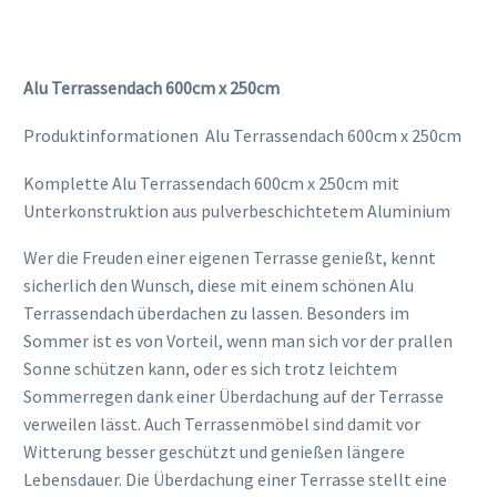
Alu Terrassendach 600cm x 250cm
Produktinformationen Alu Terrassendach 600cm x 250cm
Komplette Alu Terrassendach 600cm x 250cm mit
Unterkonstruktion aus pulverbeschichtetem Aluminium
Wer die Freuden einer eigenen Terrasse genießt, kennt
sicherlich den Wunsch, diese mit einem schönen Alu
Terrassendach überdachen zu lassen. Besonders im
Sommer ist es von Vorteil, wenn man sich vor der prallen
Sonne schützen kann, oder es sich trotz leichtem
Sommerregen dank einer Überdachung auf der Terrasse
verweilen lässt. Auch Terrassenmöbel sind damit vor
Witterung besser geschützt und genießen längere
Lebensdauer. Die Überdachung einer Terrasse stellt eine