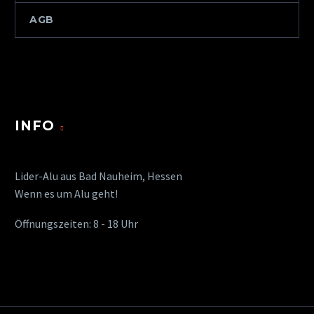
AGB
INFO
Lider-Alu aus Bad Nauheim, Hessen
Wenn es um Alu geht!
Öffnungszeiten: 8 - 18 Uhr