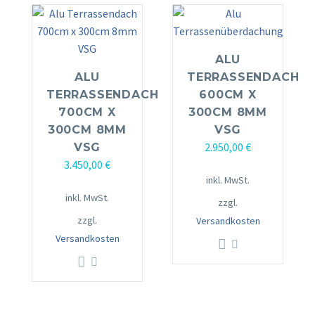
ALU
ALU
TERRASSENDACH
TERRASSENDACH
600CM X
700CM X
300CM 8MM
300CM 8MM
VSG
2.950,00
€
VSG
3.450,00
€
inkl. MwSt.
inkl. MwSt.
zzgl.
zzgl.
Versandkosten
Versandkosten