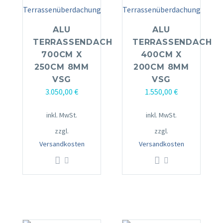
ALU
ALU
TERRASSENDACH
TERRASSENDACH
700CM X
400CM X
250CM 8MM
200CM 8MM
VSG
VSG
3.050,00
€
1.550,00
€
inkl. MwSt.
inkl. MwSt.
zzgl.
zzgl.
Versandkosten
Versandkosten