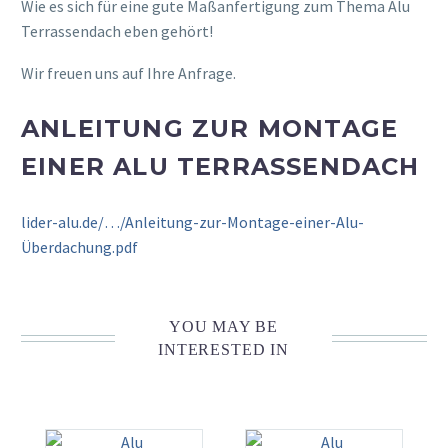
Wie es sich für eine gute Maßanfertigung zum Thema Alu
Terrassendach eben gehört!
Wir freuen uns auf Ihre Anfrage.
ANLEITUNG ZUR MONTAGE
EINER ALU TERRASSENDACH
lider-alu.de/…/Anleitung-zur-Montage-einer-Alu-
Überdachung.pdf
YOU MAY BE
INTERESTED IN