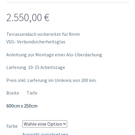
2.550,00
€
Terrassendach vorbereitet für 8mm
VSG- Verbundsicherheitsglas
Anleitung zur Montage einer Alu-Überdachung
Lieferung 10-15 Arbeitstage
Preis inkl. Lieferung im Umkreis von 200 km.
Breite Tiefe
600cm x 250cm
Farbe
Auswahl zurücksetzen