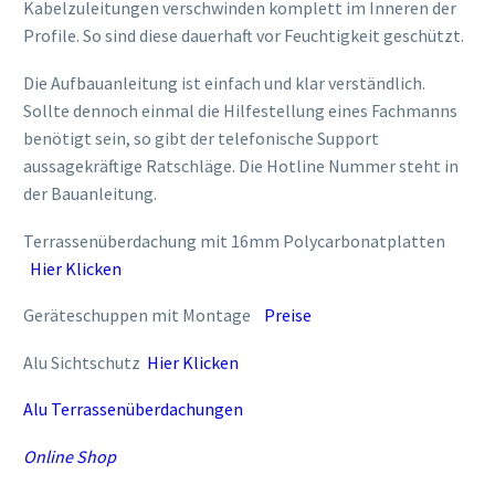
Kabelzuleitungen verschwinden komplett im Inneren der
Profile. So sind diese dauerhaft vor Feuchtigkeit geschützt.
Die Aufbauanleitung ist einfach und klar verständlich.
Sollte dennoch einmal die Hilfestellung eines Fachmanns
benötigt sein, so gibt der telefonische Support
aussagekräftige Ratschläge. Die Hotline Nummer steht in
der Bauanleitung.
Terrassenüberdachung mit 16mm Polycarbonatplatten
Hier Klicken
Geräteschuppen mit Montage
Preise
Alu Sichtschutz
Hier Klicken
Alu Terrassenüberdachungen
Online Shop