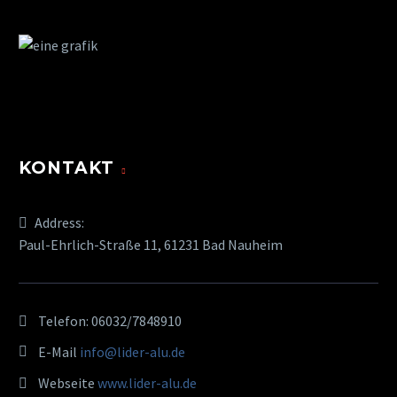
KONTAKT
Address:
Paul-Ehrlich-Straße 11, 61231 Bad Nauheim
Telefon:
06032/7848910
E-Mail
info@lider-alu.de
Webseite
www.lider-alu.de