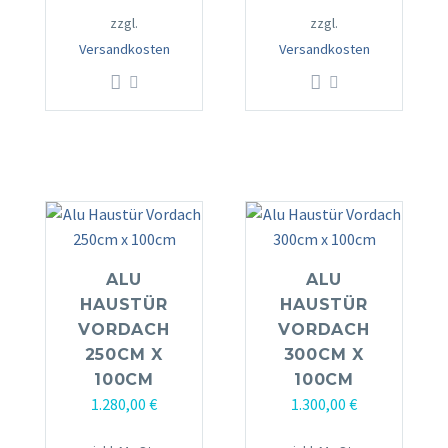
zzgl.
zzgl.
Versandkosten
Versandkosten
ALU
ALU
HAUSTÜR
HAUSTÜR
VORDACH
VORDACH
250CM X
300CM X
100CM
100CM
1.280,00
€
1.300,00
€