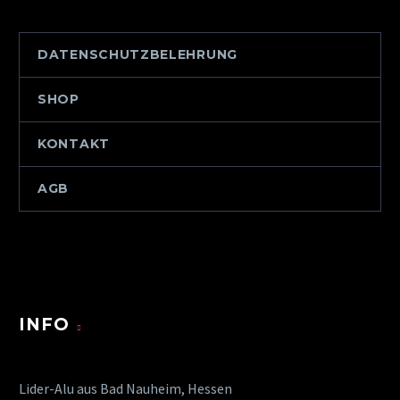
DATENSCHUTZBELEHRUNG
SHOP
KONTAKT
AGB
INFO
Lider-Alu aus Bad Nauheim, Hessen