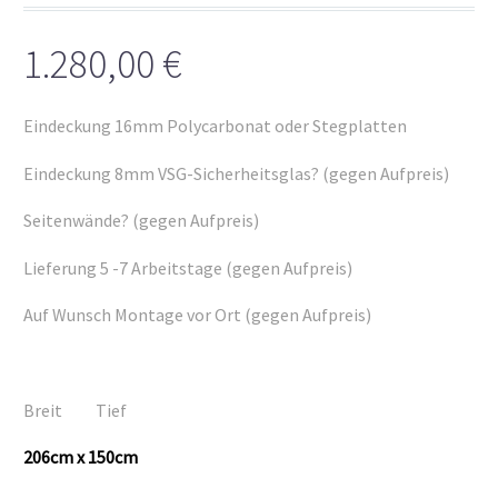
1.280,00
€
Eindeckung 16mm Polycarbonat oder Stegplatten
Eindeckung 8mm VSG-Sicherheitsglas? (gegen Aufpreis)
Seitenwände? (gegen Aufpreis)
Lieferung 5 -7 Arbeitstage (gegen Aufpreis)
Auf Wunsch Montage vor Ort (gegen Aufpreis)
Breit Tief
206cm x 150cm