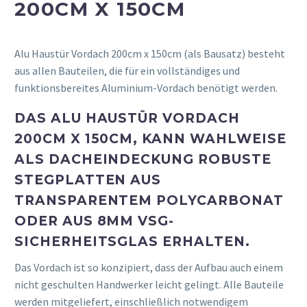
200CM X 150CM
Alu Haustür Vordach 200cm x 150cm (als Bausatz) besteht
aus allen Bauteilen, die für ein vollständiges und
funktionsbereites Aluminium-Vordach benötigt werden.
DAS ALU HAUSTÜR VORDACH
200CM X 150CM, KANN WAHLWEISE
ALS DACHEINDECKUNG ROBUSTE
STEGPLATTEN AUS
TRANSPARENTEM POLYCARBONAT
ODER AUS 8MM VSG-
SICHERHEITSGLAS ERHALTEN.
Das Vordach ist so konzipiert, dass der Aufbau auch einem
nicht geschulten Handwerker leicht gelingt. Alle Bauteile
werden mitgeliefert, einschließlich notwendigem