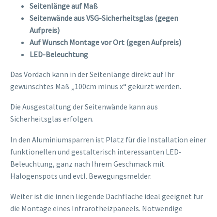
Seitenlänge auf Maß
Seitenwände aus VSG-Sicherheitsglas (gegen
Aufpreis)
Auf Wunsch Montage vor Ort (gegen Aufpreis)
LED-Beleuchtung
Das Vordach kann in der Seitenlänge direkt auf Ihr
gewünschtes Maß „100cm minus x“ gekürzt werden.
Die Ausgestaltung der Seitenwände kann aus
Sicherheitsglas erfolgen.
In den Aluminiumsparren ist Platz für die Installation einer
funktionellen und gestalterisch interessanten LED-
Beleuchtung, ganz nach Ihrem Geschmack mit
Halogenspots und evtl. Bewegungsmelder.
Weiter ist die innen liegende Dachfläche ideal geeignet für
die Montage eines Infrarotheizpaneels. Notwendige