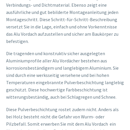
Verbindungs- und Dichtmaterial. Ebenso zeigt eine
ausführliche und gut bebilderte Montageanleitung jeden
Montageschritt. Diese Schritt-für-Schritt-Beschreibung
versetzt Sie in die Lage, einfach und ohne Vorkenntnisse
das Alu Vordach aufzustellen und sicher am Baukörper zu
befestigen.
Die tragenden und konstruktiv sicher ausgelegten
Aluminiumprofile aller Alu Vordächer bestehen aus
korrosionsbeständigem und langlebigem Aluminium. Sie
sind durch eine werksseitig versehene und bei hohen
Temperaturen eingebrannte Pulverbeschichtung langlebig
geschützt. Diese hochwertige Farbbeschichtung ist
witterungsbeständig, auch bei Schlagregen und Schnee.
Diese Pulverbeschichtung rostet zudem nicht. Anders als
bei Holz besteht nicht die Gefahr von Wurm- oder
Pilzbefall. Somit erwerben Sie mit dem Alu Vordach ein