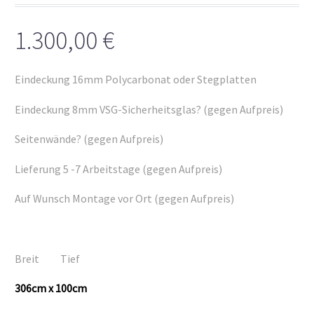
1.300,00
€
Eindeckung 16mm Polycarbonat oder Stegplatten
Eindeckung 8mm VSG-Sicherheitsglas? (gegen Aufpreis)
Seitenwände? (gegen Aufpreis)
Lieferung 5 -7 Arbeitstage (gegen Aufpreis)
Auf Wunsch Montage vor Ort (gegen Aufpreis)
Breit Tief
306cm x 100cm