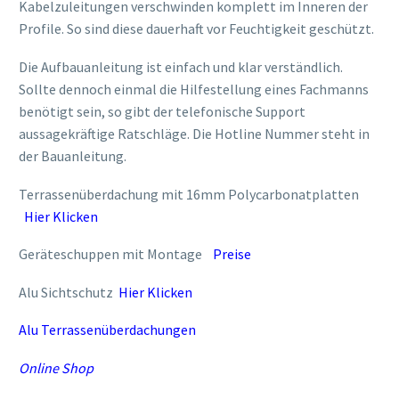
Kabelzuleitungen verschwinden komplett im Inneren der
Profile. So sind diese dauerhaft vor Feuchtigkeit geschützt.
Die Aufbauanleitung ist einfach und klar verständlich.
Sollte dennoch einmal die Hilfestellung eines Fachmanns
benötigt sein, so gibt der telefonische Support
aussagekräftige Ratschläge. Die Hotline Nummer steht in
der Bauanleitung.
Terrassenüberdachung mit 16mm Polycarbonatplatten
Hier Klicken
Geräteschuppen mit Montage
Preise
Alu Sichtschutz
Hier Klicken
Alu Terrassenüberdachungen
Online Shop