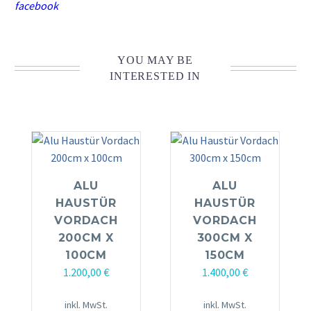
facebook
YOU MAY BE
INTERESTED IN
ALU
ALU
HAUSTÜR
HAUSTÜR
VORDACH
VORDACH
200CM X
300CM X
100CM
150CM
1.200,00
€
1.400,00
€
inkl. MwSt.
inkl. MwSt.