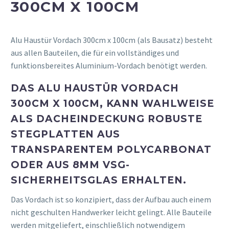
300CM X 100CM
Alu Haustür Vordach 300cm x 100cm (als Bausatz) besteht
aus allen Bauteilen, die für ein vollständiges und
funktionsbereites Aluminium-Vordach benötigt werden.
DAS ALU HAUSTÜR VORDACH
300CM X 100CM, KANN WAHLWEISE
ALS DACHEINDECKUNG ROBUSTE
STEGPLATTEN AUS
TRANSPARENTEM POLYCARBONAT
ODER AUS 8MM VSG-
SICHERHEITSGLAS ERHALTEN.
Das Vordach ist so konzipiert, dass der Aufbau auch einem
nicht geschulten Handwerker leicht gelingt. Alle Bauteile
werden mitgeliefert, einschließlich notwendigem