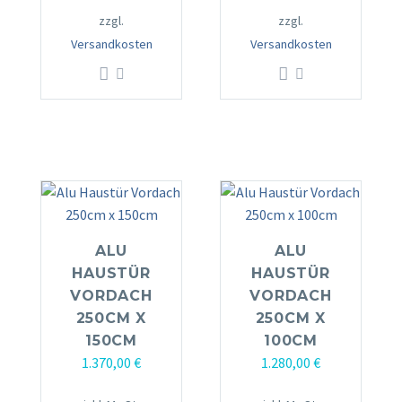
zzgl.
zzgl.
Versandkosten
Versandkosten
ALU
ALU
HAUSTÜR
HAUSTÜR
VORDACH
VORDACH
250CM X
250CM X
150CM
100CM
1.370,00
€
1.280,00
€