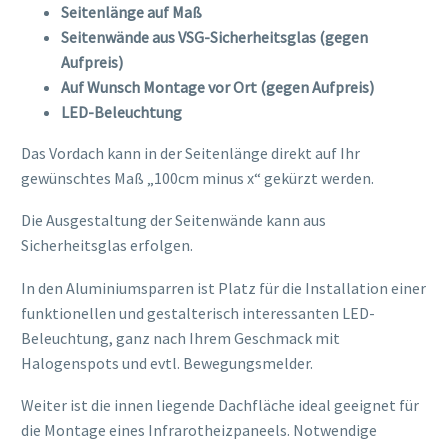
Seitenlänge auf Maß
Seitenwände aus VSG-Sicherheitsglas (gegen
Aufpreis)
Auf Wunsch Montage vor Ort (gegen Aufpreis)
LED-Beleuchtung
Das Vordach kann in der Seitenlänge direkt auf Ihr
gewünschtes Maß „100cm minus x“ gekürzt werden.
Die Ausgestaltung der Seitenwände kann aus
Sicherheitsglas erfolgen.
In den Aluminiumsparren ist Platz für die Installation einer
funktionellen und gestalterisch interessanten LED-
Beleuchtung, ganz nach Ihrem Geschmack mit
Halogenspots und evtl. Bewegungsmelder.
Weiter ist die innen liegende Dachfläche ideal geeignet für
die Montage eines Infrarotheizpaneels. Notwendige