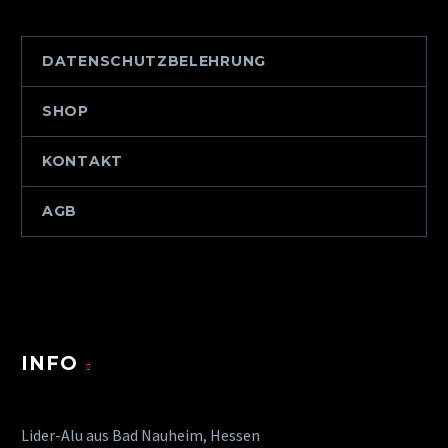
DATENSCHUTZBELEHRUNG
SHOP
KONTAKT
AGB
INFO
Lider-Alu aus Bad Nauheim, Hessen