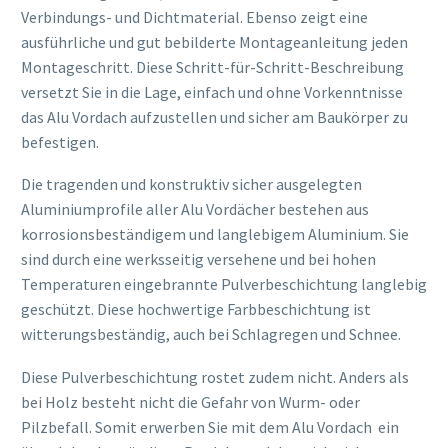
Verbindungs- und Dichtmaterial. Ebenso zeigt eine
ausführliche und gut bebilderte Montageanleitung jeden
Montageschritt. Diese Schritt-für-Schritt-Beschreibung
versetzt Sie in die Lage, einfach und ohne Vorkenntnisse
das Alu Vordach aufzustellen und sicher am Baukörper zu
befestigen.
Die tragenden und konstruktiv sicher ausgelegten
Aluminiumprofile aller Alu Vordächer bestehen aus
korrosionsbeständigem und langlebigem Aluminium. Sie
sind durch eine werksseitig versehene und bei hohen
Temperaturen eingebrannte Pulverbeschichtung langlebig
geschützt. Diese hochwertige Farbbeschichtung ist
witterungsbeständig, auch bei Schlagregen und Schnee.
Diese Pulverbeschichtung rostet zudem nicht. Anders als
bei Holz besteht nicht die Gefahr von Wurm- oder
Pilzbefall. Somit erwerben Sie mit dem Alu Vordach ein